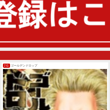
ゴールデンドロップ