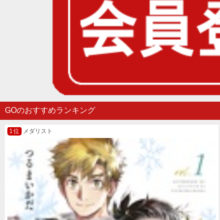
GOのおすすめランキング
メダリスト