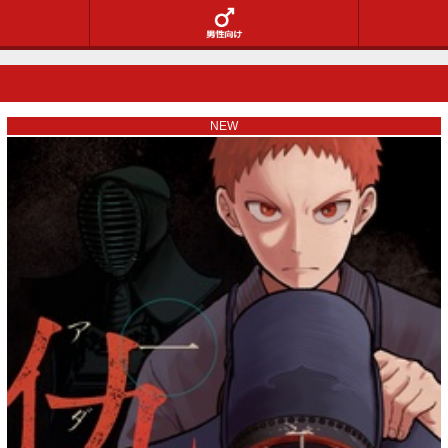
ランキング
男性向け
NEW