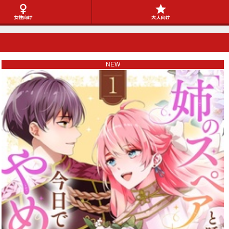
女性向け
NEW