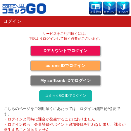
ログイン
サービスをご利用頂くには、
下記よりログインして頂く必要がございます。
Dアカウントでログイン
au-one IDでログイン
My softbank IDでログイン
コミックGO IDでログイン
こちらのページをご利用頂くにあたっては、ログイン(無料)が必要で
す。
・ログインと同時に課金が発生することはありません
・ログイン後も、会員登録やポイント追加登録を行わない限り、課金が
発生することはありません